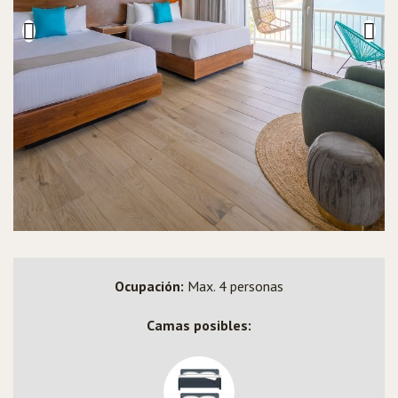
Ocupación:
Max. 4 personas
Camas posibles: