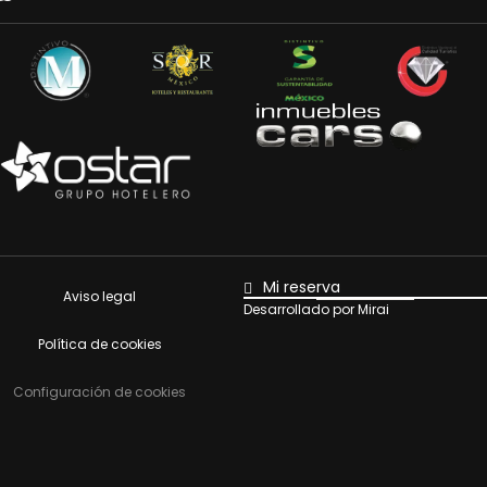
Mi reserva
Aviso legal
Desarrollado por
Mirai
Política de cookies
Configuración de cookies