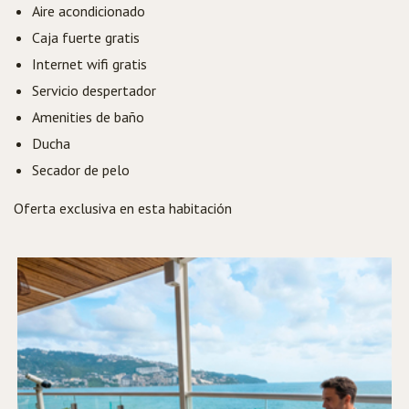
Aire acondicionado
Caja fuerte gratis
Internet wifi gratis
Servicio despertador
Amenities de baño
Ducha
Secador de pelo
Oferta exclusiva en esta habitación