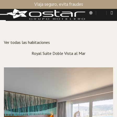
Viaja seguro, evita fraudes
Ver todas las habitaciones
Royal Suite Doble Vista al Mar