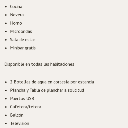
Cocina
Nevera
Horno
Microondas
Sala de estar
Minibar gratis
Disponible en todas las habitaciones
2 Botellas de agua en cortesía por estancia
Plancha y Tabla de planchar a solicitud
Puertos USB
Cafetera/tetera
Balcón
Televisión