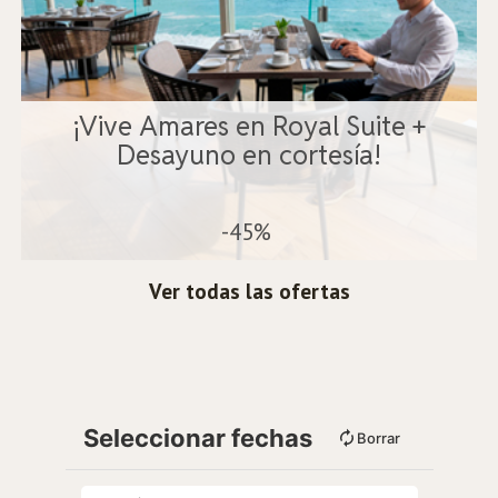
¡Vive Amares en Royal Suite +
Desayuno en cortesía!
-45%
Ver todas las ofertas
Seleccionar fechas
Borrar