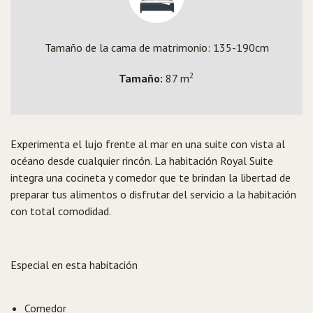
Tamaño de la cama de matrimonio: 135-190cm
2
Tamaño:
87 m
Experimenta el lujo frente al mar en una suite con vista al
océano desde cualquier rincón. La habitación Royal Suite
integra una cocineta y comedor que te brindan la libertad de
preparar tus alimentos o disfrutar del servicio a la habitación
con total comodidad.
Especial en esta habitación
Comedor