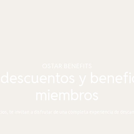
OSTAR BENEFITS
 descuentos y benefi
miembros
os, te invitan a disfrutar de una completa experiencia de descan