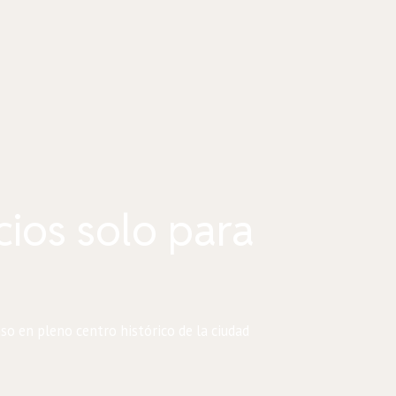
cios solo para
so en pleno centro histórico de la ciudad