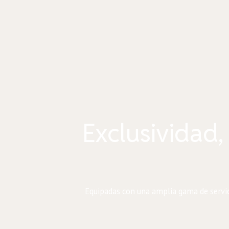
Exclusividad,
Equipadas con una amplia gama de servici