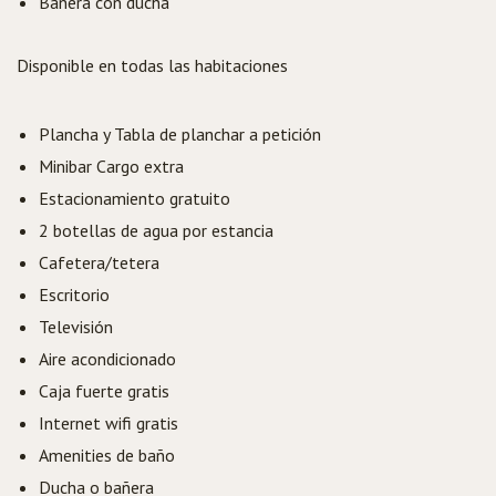
Bañera con ducha
Disponible en todas las habitaciones
Plancha y Tabla de planchar a petición
Minibar Cargo extra
Estacionamiento gratuito
2 botellas de agua por estancia
Cafetera/tetera
Escritorio
Televisión
Aire acondicionado
Caja fuerte gratis
Internet wifi gratis
Amenities de baño
Ducha o bañera