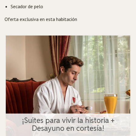
Secador de pelo
Oferta exclusiva en esta habitación
¡Suites para vivir la historia +
Desayuno en cortesía!