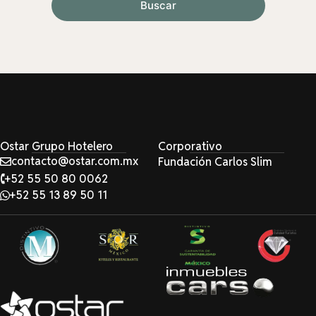
Buscar
Ostar Grupo Hotelero
Corporativo
contacto@ostar.com.mx
Fundación Carlos Slim
+52 55 50 80 0062
+52 55 13 89 50 11