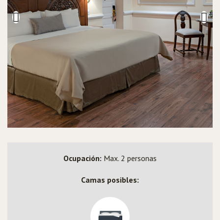
Ocupación:
Max. 2 personas
Camas posibles: