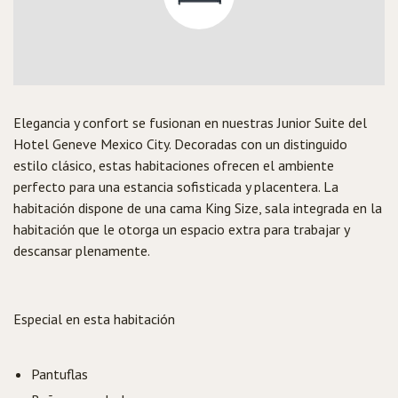
Elegancia y confort se fusionan en nuestras Junior Suite del
Hotel Geneve Mexico City. Decoradas con un distinguido
estilo clásico, estas habitaciones ofrecen el ambiente
perfecto para una estancia sofisticada y placentera. La
habitación dispone de una cama King Size, sala integrada en la
habitación que le otorga un espacio extra para trabajar y
descansar plenamente.
Especial en esta habitación
Pantuflas