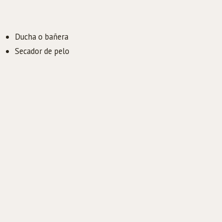
Ducha o bañera
Secador de pelo