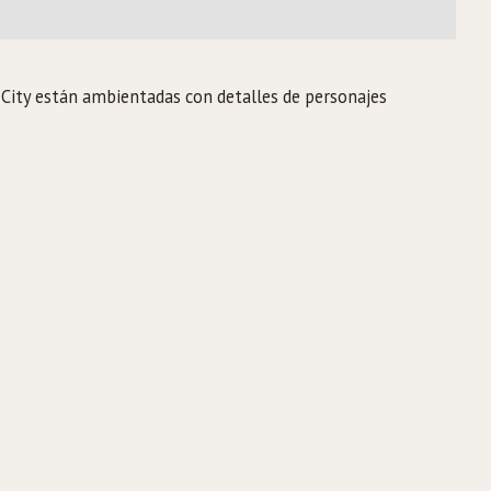
o City están ambientadas con detalles de personajes