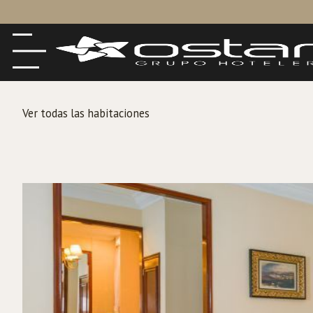
Ver todas las habitaciones