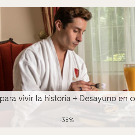
 para vivir la historia + Desayuno en c
-38%