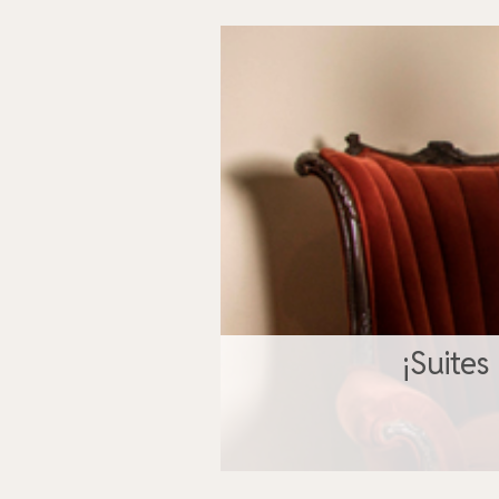
¡Suites