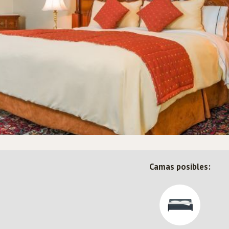
Camas posibles: