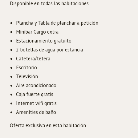
Disponible en todas las habitaciones
Plancha y Tabla de planchar a petición
Minibar Cargo extra
Estacionamiento gratuito
2 botellas de agua por estancia
Cafetera/tetera
Escritorio
Televisión
Aire acondicionado
Caja fuerte gratis
Internet wifi gratis
Amenities de baño
Oferta exclusiva en esta habitación