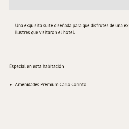
Una exquisita suite diseñada para que disfrutes de una e
ilustres que visitaron el hotel.
Especial en esta habitación
Amenidades Premium Carlo Corinto