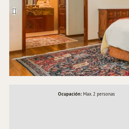
Ocupación:
Max. 2 personas