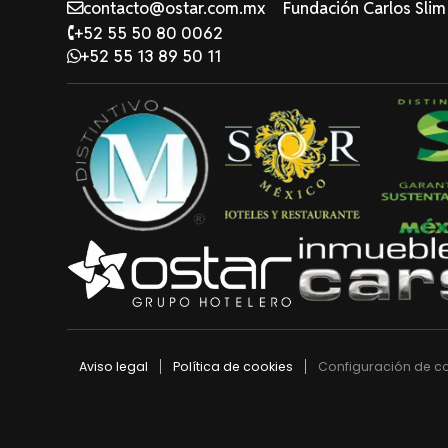
contacto@ostar.com.mx
Fundación Carlos Slim
+52 55 50 80 0062
+52 55 13 89 50 11
Aviso legal
Política de cookies
Configuración de c