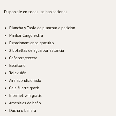
Disponible en todas las habitaciones
Plancha y Tabla de planchar a petición
Minibar Cargo extra
Estacionamiento gratuito
2 botellas de agua por estancia
Cafetera/tetera
Escritorio
Televisión
Aire acondicionado
Caja fuerte gratis
Internet wifi gratis
Amenities de baño
Ducha o bañera