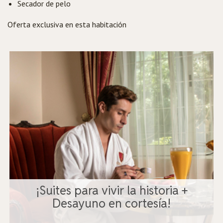
Secador de pelo
Oferta exclusiva en esta habitación
¡Suites para vivir la historia +
Desayuno en cortesía!