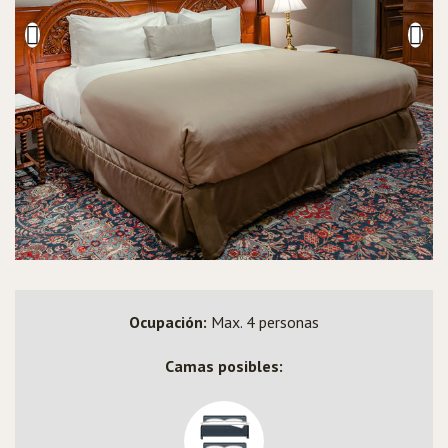
Ocupación:
Max. 4 personas
Camas posibles: