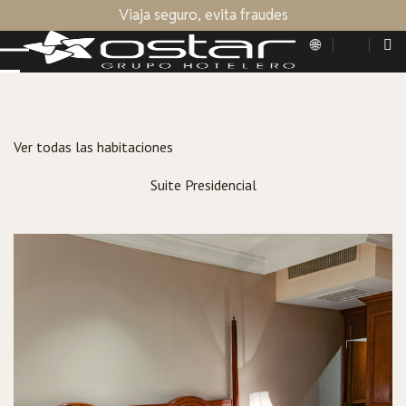
Viaja seguro, evita fraudes
Ver todas las habitaciones
Suite Presidencial