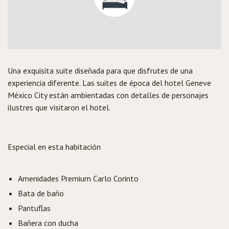
Una exquisita suite diseñada para que disfrutes de una
experiencia diferente. Las suites de época del hotel Geneve
México City están ambientadas con detalles de personajes
ilustres que visitaron el hotel.
Especial en esta habitación
Amenidades Premium Carlo Corinto
Bata de baño
Pantuflas
Bañera con ducha