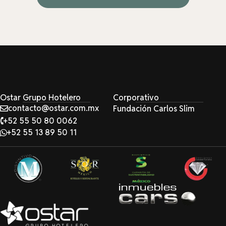
Ostar Grupo Hotelero
Corporativo
contacto@ostar.com.mx
Fundación Carlos Slim
+52 55 50 80 0062
+52 55 13 89 50 11