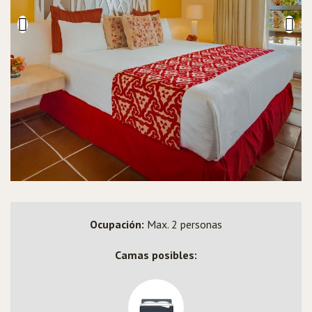
Ocupación:
Max. 2 personas
Camas posibles: