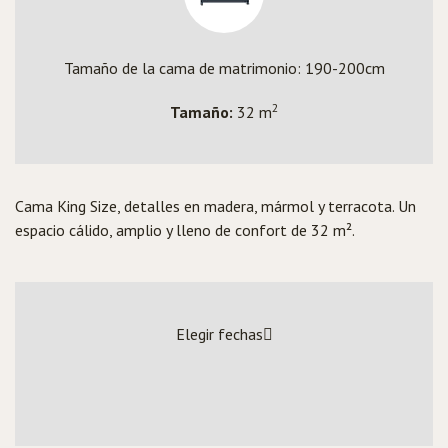
Tamaño de la cama de matrimonio: 190-200cm
2
Tamaño:
32 m
Cama King Size, detalles en madera, mármol y terracota. Un
espacio cálido, amplio y lleno de confort de 32 m².
Elegir fechas