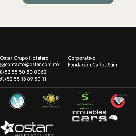
Ostar Grupo Hotelero
Corporativo
contacto@ostar.com.mx
Fundación Carlos Slim
+52 55 50 80 0062
+52 55 13 89 50 11