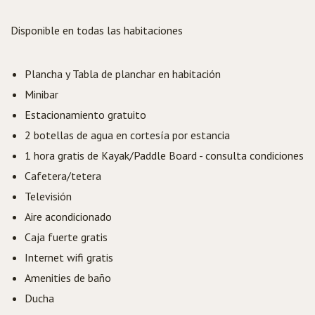
Disponible en todas las habitaciones
Plancha y Tabla de planchar en habitación
Minibar
Estacionamiento gratuito
2 botellas de agua en cortesía por estancia
1 hora gratis de Kayak/Paddle Board - consulta condiciones
Cafetera/tetera
Televisión
Aire acondicionado
Caja fuerte gratis
Internet wifi gratis
Amenities de baño
Ducha