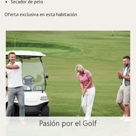
Secador de pelo
Oferta exclusiva en esta habitación
Pasión por el Golf