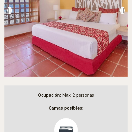
Ocupación:
Max. 2 personas
Camas posibles: