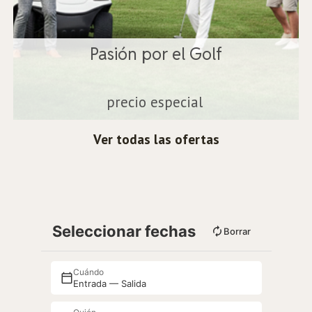
Pasión por el Golf
precio especial
Ver todas las ofertas
Seleccionar fechas
Borrar
Cuándo
Entrada — Salida