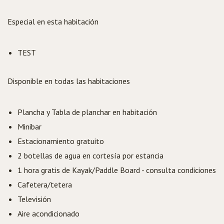
Especial en esta habitación
TEST
Disponible en todas las habitaciones
Plancha y Tabla de planchar en habitación
Minibar
Estacionamiento gratuito
2 botellas de agua en cortesía por estancia
1 hora gratis de Kayak/Paddle Board - consulta condiciones
Cafetera/tetera
Televisión
Aire acondicionado