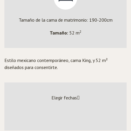
Tamaño de la cama de matrimonio: 190-200cm
2
Tamaño:
52 m
Estilo mexicano contemporáneo, cama King, y 52 m²
diseñados para consentirte.
Elegir fechas