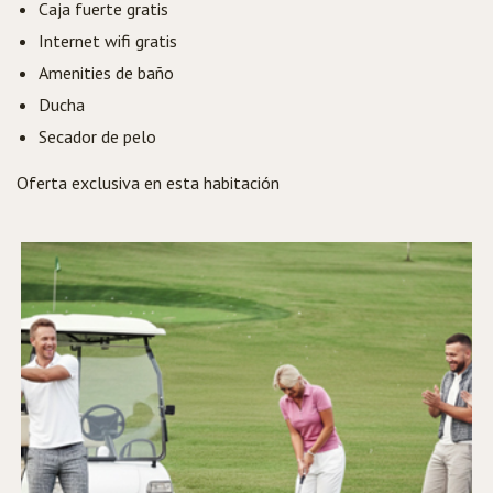
Caja fuerte gratis
Internet wifi gratis
Amenities de baño
Ducha
Secador de pelo
Oferta exclusiva en esta habitación