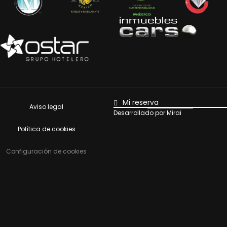
Mi reserva
Aviso legal
Desarrollado por
Mirai
Política de cookies
Configuración de cookies