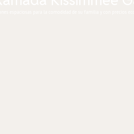
ones espaciosas para la comodidad de su familia y con precios e