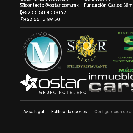
contacto@ostar.com.mx
Fundación Carlos Slim
+52 55 50 80 0062
+52 55 13 89 50 11
Aviso legal
Política de cookies
Configuración de c