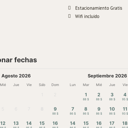
Estacionamiento Gratis
Wifi incluido
onar fechas
Agosto 2026
Septiembre 2026
Mié
Jue
Vie
Sáb
Dom
Lun
Mar
Mié
Jue
Vie
1
2
1
2
3
4
-
-
88 $
88 $
88 $
95 
5
6
7
8
9
7
8
9
10
11
-
-
-
95 $
88 $
86 $
86 $
86 $
86 $
93 
12
13
14
15
16
14
15
16
17
18
88 $
88 $
95 $
95 $
88 $
86 $
86 $
86 $
86 $
93 