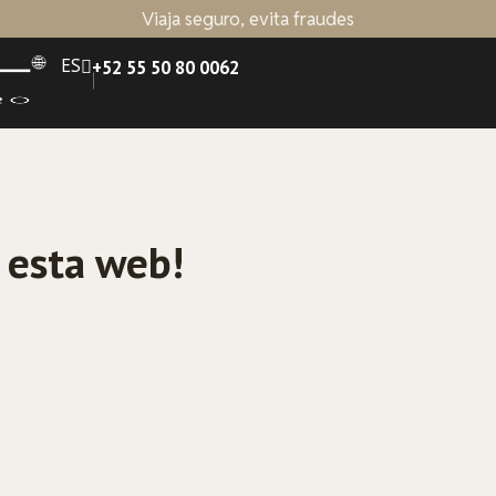
Viaja seguro, evita fraudes
ES
+52 55 50 80 0062
 esta web!