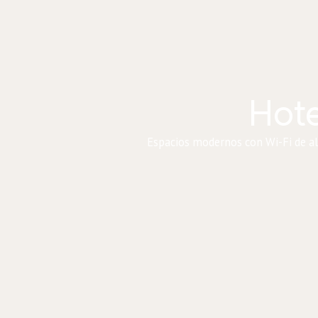
Hote
Espacios modernos con Wi-Fi de alt