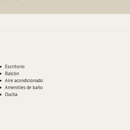
Escritorio
Balcón
Aire acondicionado
Amenities de baño
Ducha