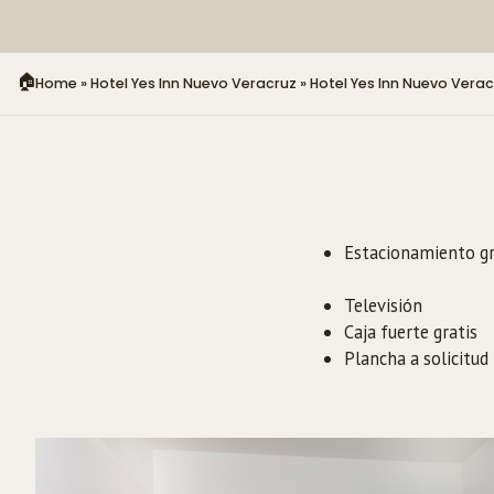
Home
»
Hotel Yes Inn Nuevo Veracruz
»
Hotel Yes Inn Nuevo Vera
Estacionamiento gr
Televisión
Caja fuerte gratis
Plancha a solicitud