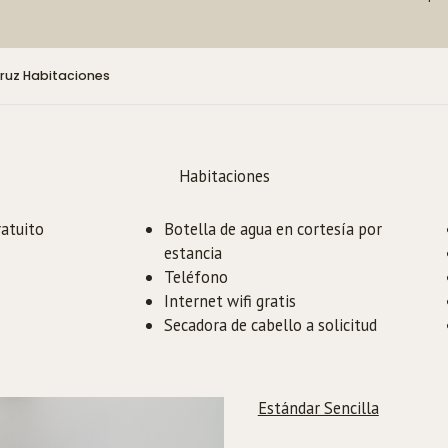
cruz Habitaciones
Habitaciones
atuito
Botella de agua en cortesía por
estancia
Teléfono
Internet wifi gratis
Secadora de cabello a solicitud
Estándar Sencilla