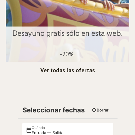
Desayuno gratis sólo en esta web!
-20%
Ver todas las ofertas
Seleccionar fechas
Borrar
Cuándo
Entrada — Salida