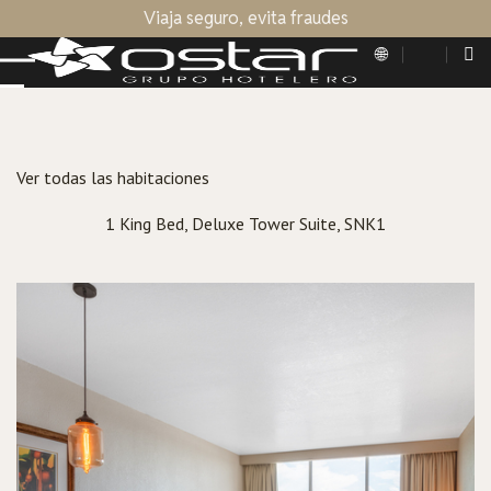
Viaja seguro, evita fraudes
Ver todas las habitaciones
1 King Bed, Deluxe Tower Suite, SNK1