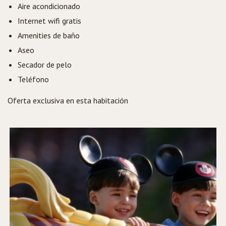
Aire acondicionado
Internet wifi gratis
Amenities de baño
Aseo
Secador de pelo
Teléfono
Oferta exclusiva en esta habitación