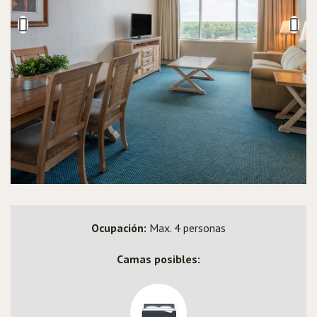
Ocupación:
Max. 4 personas
Camas posibles: