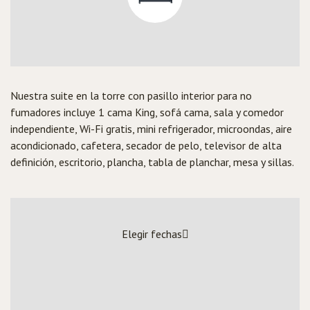
Nuestra suite en la torre con pasillo interior para no
fumadores incluye 1 cama King, sofá cama, sala y comedor
independiente, Wi-Fi gratis, mini refrigerador, microondas, aire
acondicionado, cafetera, secador de pelo, televisor de alta
definición, escritorio, plancha, tabla de planchar, mesa y sillas.
Elegir fechas