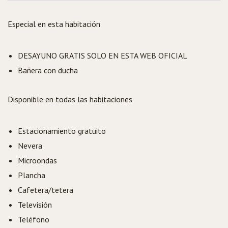
Especial en esta habitación
DESAYUNO GRATIS SOLO EN ESTA WEB OFICIAL
Bañera con ducha
Disponible en todas las habitaciones
Estacionamiento gratuito
Nevera
Microondas
Plancha
Cafetera/tetera
Televisión
Teléfono